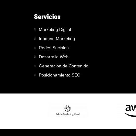
Servicios
Marketing Digital
Inbound Marketing
Redes Sociales
Desarrollo Web
Generacion de Contenido
Posicionamiento SEO