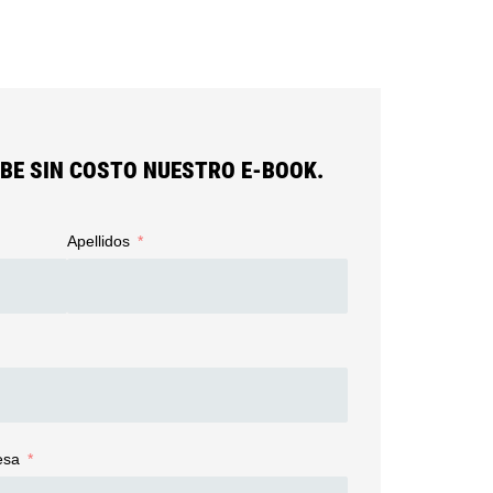
IBE SIN COSTO NUESTRO E-BOOK.
Apellidos
esa