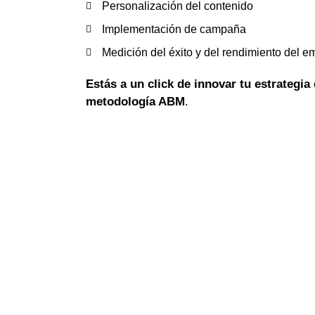
Personalización del contenido
Implementación de campaña
Medición del éxito y del rendimiento del 
Estás a un click de innovar tu estrategia
metodología ABM
.