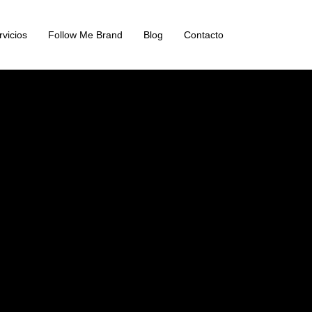
rvicios
Follow Me Brand
Blog
Contacto