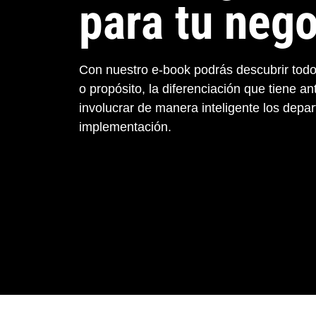
para tu neg
Con nuestro e-book podrás descubrir todo
o propósito, la diferenciación que tiene a
involucrar de manera inteligente los depa
implementación.