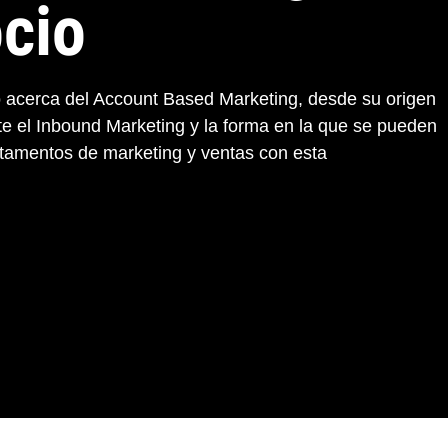
ocio
 acerca del Account Based Marketing, desde su origen
nte el Inbound Marketing y la forma en la que se pueden
rtamentos de marketing y ventas con esta