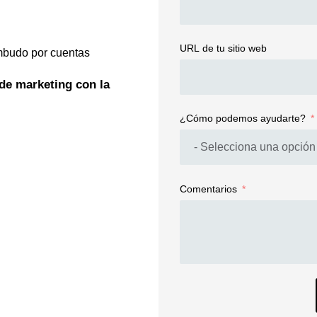
URL de tu sitio web
embudo por cuentas
 de marketing con la
¿Cómo podemos ayudarte?
Comentarios